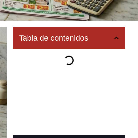
Tabla de contenidos