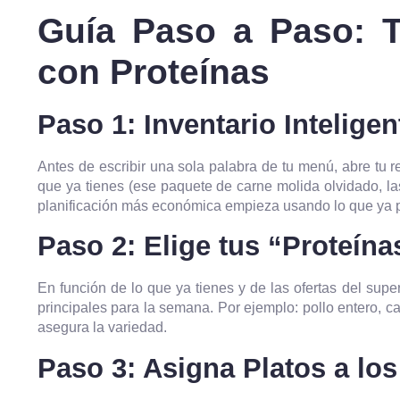
Guía Paso a Paso: 
con Proteínas
Paso 1: Inventario Inteligen
Antes de escribir una sola palabra de tu menú, abre tu r
que ya tienes (ese paquete de carne molida olvidado, la
planificación más económica empieza usando lo que ya 
Paso 2: Elige tus “Proteína
En función de lo que ya tienes y de las ofertas del supe
principales para la semana. Por ejemplo: pollo entero, ca
asegura la variedad.
Paso 3: Asigna Platos a los