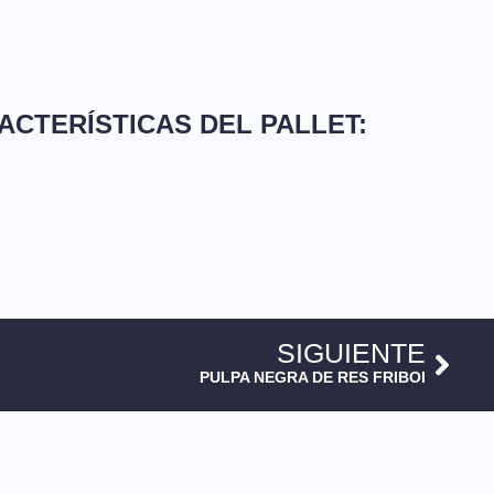
ACTERÍSTICAS DEL PALLET:
SIGUIENTE
PULPA NEGRA DE RES FRIBOI