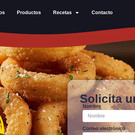
os
Productos
Recetas
Contacto
Solicita 
Nombre
Correo electrónico