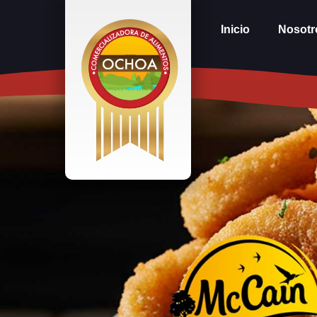
Inicio
Nosotr