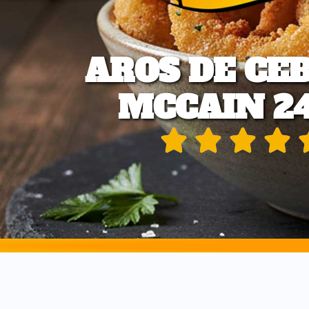
AROS DE CE
MCCAIN 24