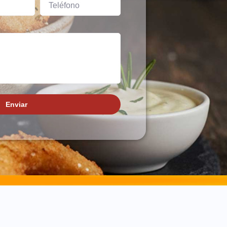
Enviar