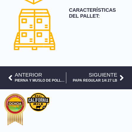
CARACTERÍSTICAS
DEL PALLET:
ANTERIOR
SIGUIENTE
PIERNA Y MUSLO DE POLLO TYSON CONGELADO 40 LB
PAPA REGULAR 1/4 27 LB