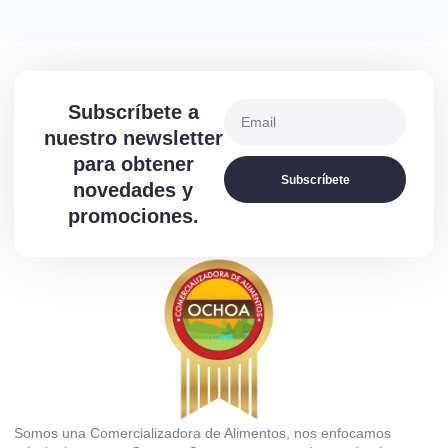
Subscríbete a
nuestro newsletter
para obtener
Subscríbete
novedades y
promociones.
Somos una Comercializadora de Alimentos, nos enfocamos