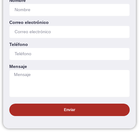
Nombre
Correo electrónico
Teléfono
Mensaje
Enviar