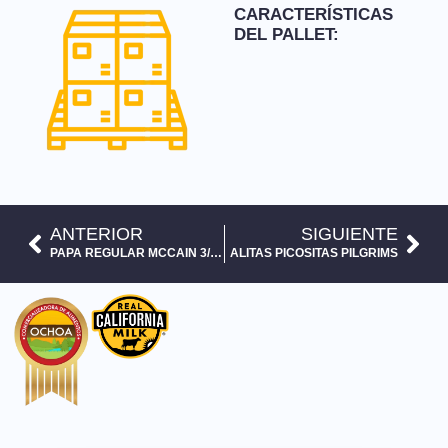
CARACTERÍSTICAS
DEL PALLET:
ANTERIOR
SIGUIENTE
PAPA REGULAR MCCAIN 3/8 30 LB
ALITAS PICOSITAS PILGRIMS