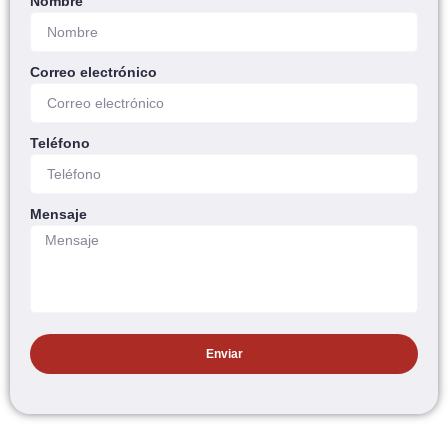
Nombre
Correo electrónico
Teléfono
Mensaje
Enviar