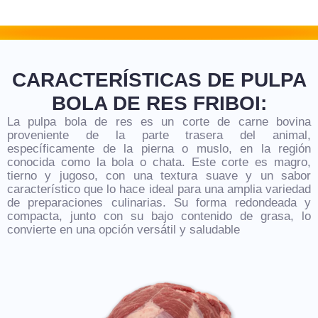
CARACTERÍSTICAS DE PULPA
BOLA DE RES FRIBOI:
La pulpa bola de res es un corte de carne bovina
proveniente de la parte trasera del animal,
específicamente de la pierna o muslo, en la región
conocida como la bola o chata. Este corte es magro,
tierno y jugoso, con una textura suave y un sabor
característico que lo hace ideal para una amplia variedad
de preparaciones culinarias. Su forma redondeada y
compacta, junto con su bajo contenido de grasa, lo
convierte en una opción versátil y saludable