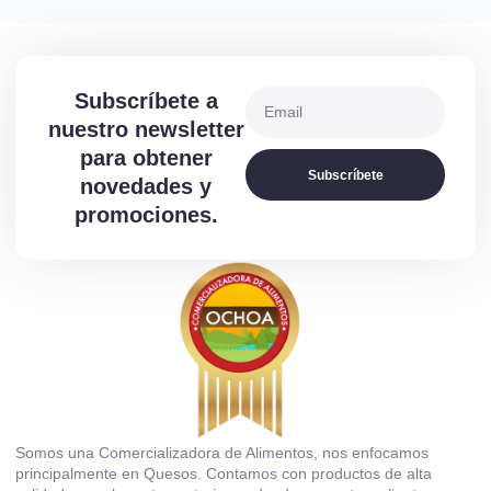
Subscríbete a
nuestro newsletter
para obtener
Subscríbete
novedades y
promociones.
Somos una Comercializadora de Alimentos, nos enfocamos
principalmente en Quesos. Contamos con productos de alta