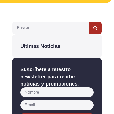
Ultimas Noticias
Suscríbete a nuestro
newsletter para recibir
noticias y promociones.