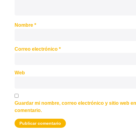
Nombre
*
Correo electrónico
*
Web
Guardar mi nombre, correo electrónico y sitio web e
comentario.