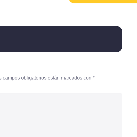
s campos obligatorios están marcados con
*