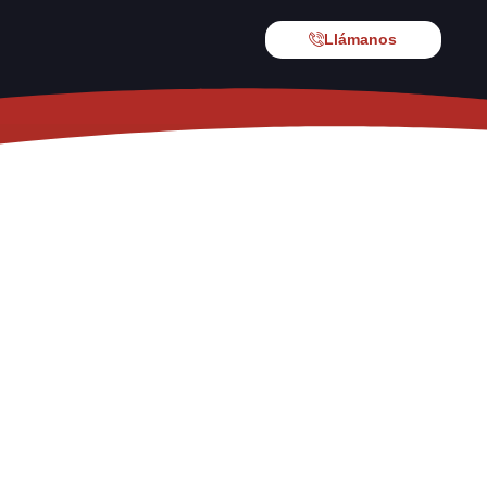
Llámanos