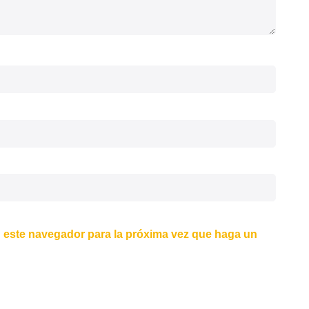
n este navegador para la próxima vez que haga un