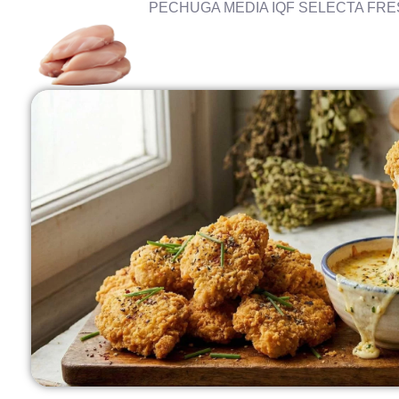
PECHUGA MEDIA IQF SELECTA FRE