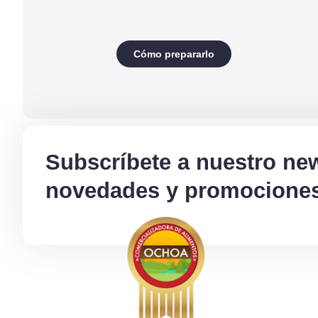
Cómo prepararlo
Subscríbete a nuestro new
novedades y promociones