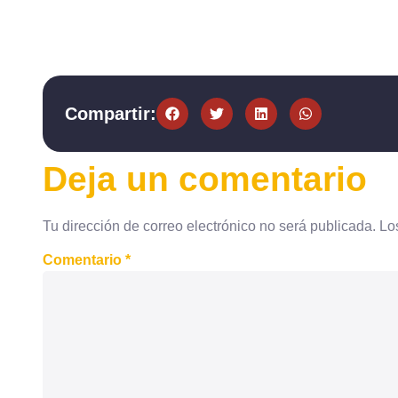
Compartir:
Deja un comentario
Tu dirección de correo electrónico no será publicada.
Lo
Comentario
*