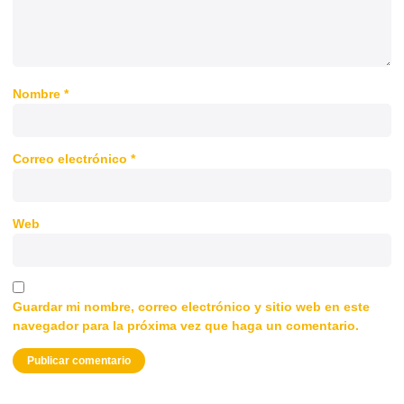
Nombre
*
Correo electrónico
*
Web
Guardar mi nombre, correo electrónico y sitio web en este
navegador para la próxima vez que haga un comentario.