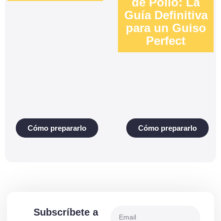
de Pollo: La
Guía Definitiva
para un Guiso
Perfect
Cómo prepararlo
Cómo prepararlo
Subscríbete a