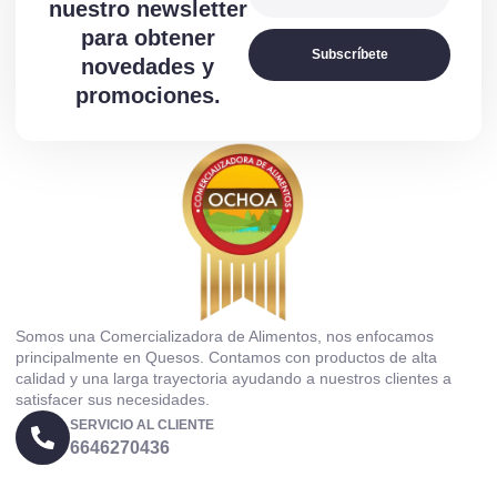
nuestro newsletter
para obtener
Subscríbete
novedades y
promociones.
Somos una Comercializadora de Alimentos, nos enfocamos
principalmente en Quesos. Contamos con productos de alta
calidad y una larga trayectoria ayudando a nuestros clientes a
satisfacer sus necesidades.
SERVICIO AL CLIENTE
6646270436