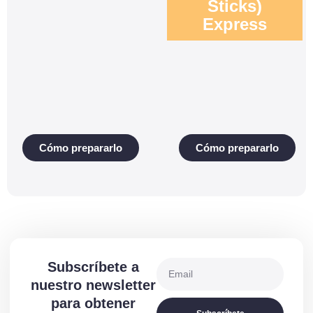
Sticks)
Express
Cómo prepararlo
Cómo prepararlo
Subscríbete a
nuestro newsletter
para obtener