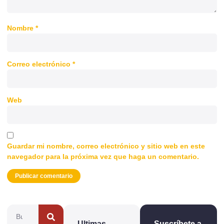
Nombre
*
Correo electrónico
*
Web
Guardar mi nombre, correo electrónico y sitio web en este
navegador para la próxima vez que haga un comentario.
Ultimas
Suscríbete a