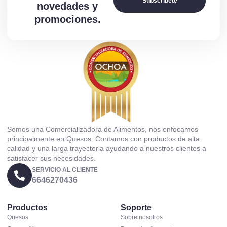
Subscríbete
novedades y
promociones.
Somos una Comercializadora de Alimentos, nos enfocamos
principalmente en Quesos. Contamos con productos de alta
calidad y una larga trayectoria ayudando a nuestros clientes a
satisfacer sus necesidades.
SERVICIO AL CLIENTE
6646270436
Productos
Soporte
Quesos
Sobre nosotros