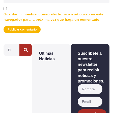
Guardar mi nombre, correo electrónico y sitio web en este
navegador para la próxima vez que haga un comentario.
Ultimas
Suscríbete a
Noticias
nuestro
newsletter
para recibir
noticias y
promociones.