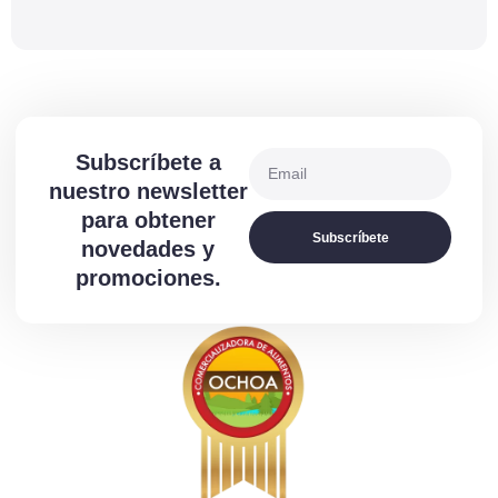
Subscríbete a
nuestro newsletter
para obtener
Subscríbete
novedades y
promociones.