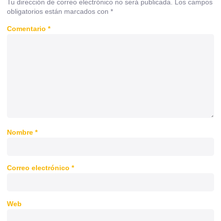
Tu dirección de correo electrónico no será publicada.
Los campos
obligatorios están marcados con
*
Comentario
*
Nombre
*
Correo electrónico
*
Web