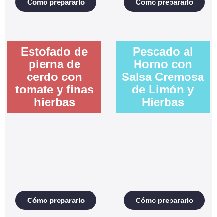
Cómo prepararlo
Cómo prepararlo
Estofado de
Pescado al
pierna de
Horno con
cerdo con
Salsa Cremosa
tomate y finas
de Limón y
hierbas
Hierbas
Cómo prepararlo
Cómo prepararlo