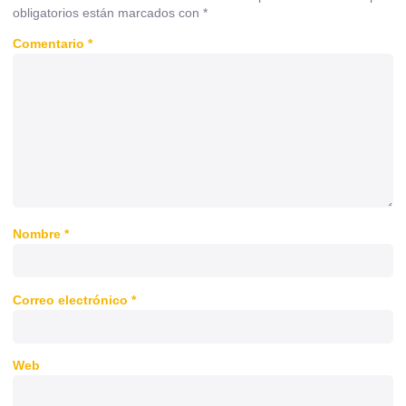
obligatorios están marcados con
*
Comentario
*
Nombre
*
Correo electrónico
*
Web