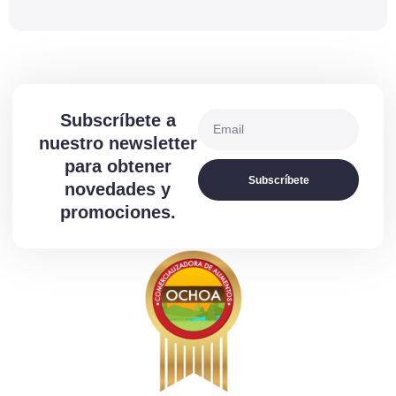
Subscríbete a
nuestro newsletter
para obtener
Subscríbete
novedades y
promociones.