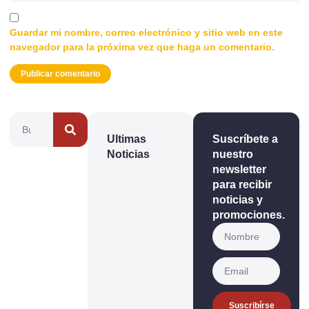
Guardar mi nombre, correo electrónico y sitio web en este
navegador para la próxima vez que haga un comentario.
Ultimas
Suscríbete a
Noticias
nuestro
newsletter
para recibir
noticias y
promociones.
Suscribírse