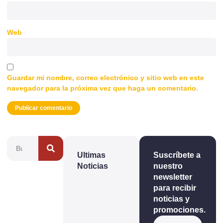
Web
Guardar mi nombre, correo electrónico y sitio web en este
navegador para la próxima vez que haga un comentario.
Ultimas
Suscríbete a
Noticias
nuestro
newsletter
para recibir
noticias y
promociones.