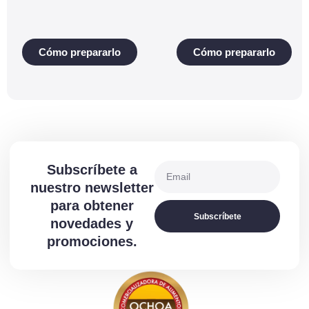
Cómo prepararlo
Cómo prepararlo
Subscríbete a
nuestro newsletter
para obtener
Subscríbete
novedades y
promociones.