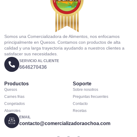
Somos una Comercializadora de Alimentos, nos enfocamos
principalmente en Quesos. Contamos con productos de alta
calidad y una larga trayectoria ayudando a nuestros clientes a
satisfacer sus necesidades.
SERVICIO AL CLIENTE
6646270436
Productos
Soporte
Quesos
Sobre nosotros
Carnes frias
Preguntas frecuentes
Congelados
Contacto
Abarrotes
Recetas
EMAIL
contacto@comercializadoraochoa.com