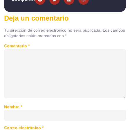
Deja un comentario
Tu dirección de correo electrónico no será publicada.
Los campos
obligatorios están marcados con
*
Comentario
*
Nombre
*
Correo electrónico
*